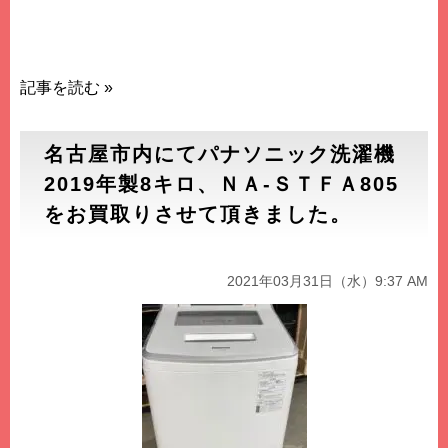
HDK852Z-ｗをお買取りさせて頂い頂き誠に有難うござ
いました。 名古屋市内にてドラム式洗濯機のお買取りは
買取エースドットコムにお任せ下さい。
記事を読む »
名古屋市内にてパナソニック洗濯機
2019年製8キロ、ＮＡ-ＳＴＦＡ805
をお買取りさせて頂きました。
2021年03月31日（水）9:37 AM