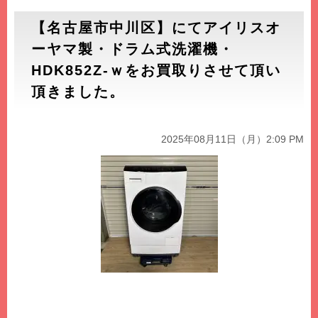
【名古屋市中川区】にてアイリスオ
ーヤマ製・ドラム式洗濯機・
HDK852Z-ｗをお買取りさせて頂い
頂きました。
2025年08月11日（月）2:09 PM
この度はアイリスオーヤマ製・ドラム式洗濯機・