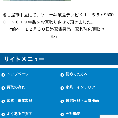
名古屋市中区にて、ソニー4k液晶テレビＫＪ－５５ｘ9500
Ｇ ２０１９年製をお買取りさせて頂きました。
«前へ「１２月３０日迄家電製品・家具強化買取セー
ル」
｜
トップページ
初めての方へ
買取の流れ
家具・インテリア
家電・電化製品
厨房用品・店舗用品
よくあるご質問
会社概要