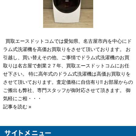
買取エースドットコムでは愛知県、名古屋市内を中心にド
ラム式洗濯機を高価お買取りをさせて頂いております。 お
引越し、買い替えその他、ご事情でドラム式洗濯機のお買
取りは名古屋で創業２７年、買取エースドットコムにお任
せ下さい。 特に高年式のドラム式洗濯機は高価お買取りを
させて頂いております。査定価格に自信有り!! お部屋からの
ご搬出も弊社、専門スタッフが御対応させて頂きます。 御
気軽にご相・・・
記事を読む »