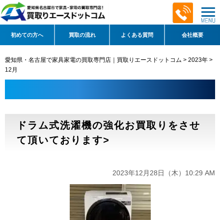
初めての方へ
買取の流れ
よくある質問
会社概要
愛知県・名古屋で家具家電の買取専門店｜買取りエースドットコム
>
2023年
>
12月
ドラム式洗濯機の強化お買取りをさせ
て頂いております>
2023年12月28日（木）10:29 AM