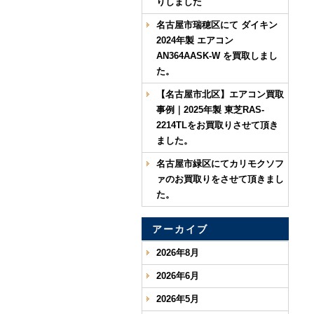
りしました
名古屋市瑞穂区にて ダイキン
2024年製 エアコン
AN364AASK-W を買取しまし
た。
【名古屋市北区】エアコン買取
事例｜2025年製 東芝RAS-
2214TLをお買取りさせて頂き
ました。
名古屋市緑区にてカリモクソフ
ァのお買取りをさせて頂きまし
た。
アーカイブ
2026年8月
2026年6月
2026年5月