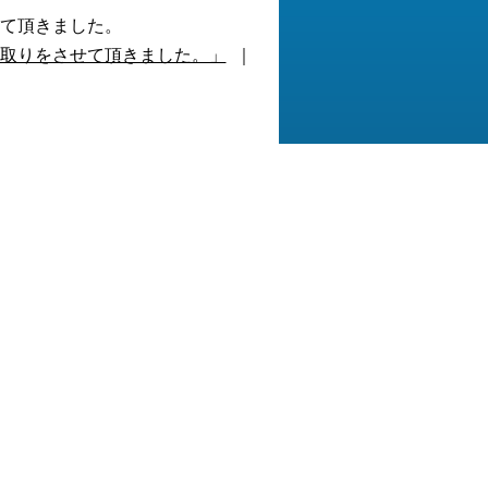
て頂きました。
買取りをさせて頂きました。」
｜