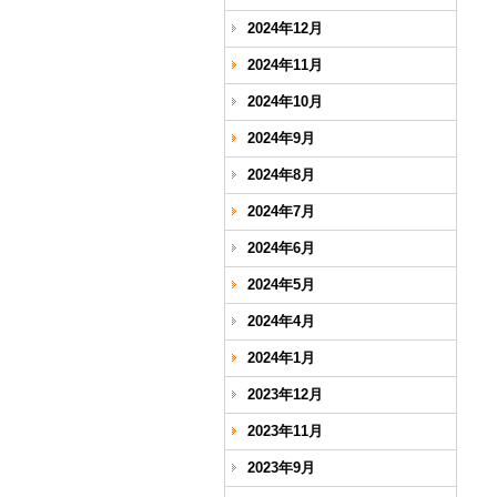
2024年12月
2024年11月
2024年10月
2024年9月
2024年8月
2024年7月
2024年6月
2024年5月
2024年4月
2024年1月
2023年12月
2023年11月
2023年9月