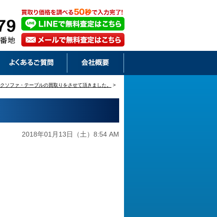
クソファ・テーブルの買取りをさせて頂きました。
>
2018年01月13日（土）8:54 AM