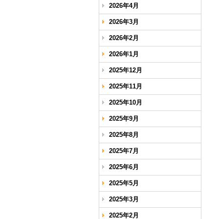
2026年4月
2026年3月
2026年2月
2026年1月
2025年12月
2025年11月
2025年10月
2025年9月
2025年8月
2025年7月
2025年6月
2025年5月
2025年3月
2025年2月