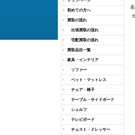
トップページ
名
初めての方へ
買取の流れ
出張買取の流れ
宅配買取の流れ
買取品目一覧
家具・インテリア
ソファー
ベット・マットレス
チェア・椅子
テーブル・サイドボード
シェルフ
テレビボード
チェスト・ドレッサー