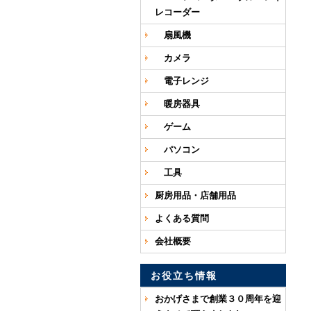
レコーダー
扇風機
カメラ
電子レンジ
暖房器具
ゲーム
パソコン
工具
厨房用品・店舗用品
よくある質問
会社概要
お役立ち情報
おかげさまで創業３０周年を迎