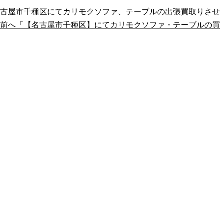
古屋市千種区にてカリモクソファ、テーブルの出張買取りさせ
«前へ「【名古屋市千種区】にてカリモクソファ・テーブルの