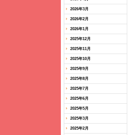
2026年3月
2026年2月
2026年1月
2025年12月
2025年11月
2025年10月
2025年9月
2025年8月
2025年7月
2025年6月
2025年5月
2025年3月
2025年2月