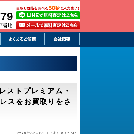
レストプレミアム・
レスをお買取りをさ
2026年02月04日（水）9:17 AM