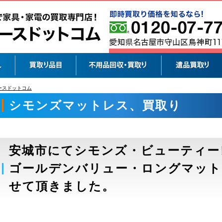
ースドットコム
>
シモンズマットレス、買取り
シモンズマットレス、買取り
安城市にてシモンズ・ビューティー
ゴールデンバリュー・ロングマット
せて頂きました。