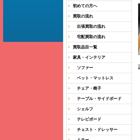
初めての方へ
買取の流れ
出張買取の流れ
宅配買取の流れ
買取品目一覧
家具・インテリア
ソファー
ベット・マットレス
チェア・椅子
テーブル・サイドボード
シェルフ
テレビボード
チェスト・ドレッサー
ミラー