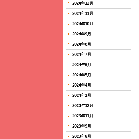
2024年12月
2024年11月
2024年10月
2024年9月
2024年8月
2024年7月
2024年6月
2024年5月
2024年4月
2024年1月
2023年12月
2023年11月
2023年9月
2023年8月