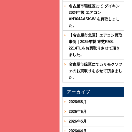
名古屋市瑞穂区にて ダイキン
2024年製 エアコン
AN364AASK-W を買取しまし
た。
【名古屋市北区】エアコン買取
事例｜2025年製 東芝RAS-
2214TLをお買取りさせて頂き
ました。
名古屋市緑区にてカリモクソフ
ァのお買取りをさせて頂きまし
た。
アーカイブ
2026年8月
2026年6月
2026年5月
2026年4月