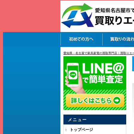
愛知県・名古屋で家具家電の買取専門店｜買取りエ
メニュー
トップページ